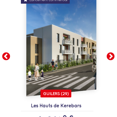
GUILERS (29)
Les Hauts de Kerebars