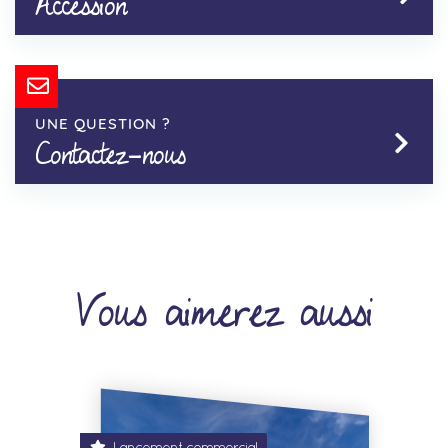
Accession
UNE QUESTION ?
Contactez-nous
Vous aimerez aussi
Lancement commercial