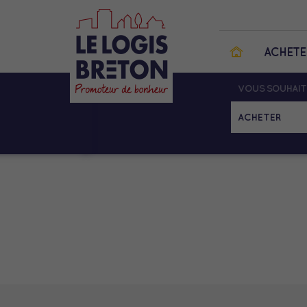
ACHETE
VOUS SOUHAIT