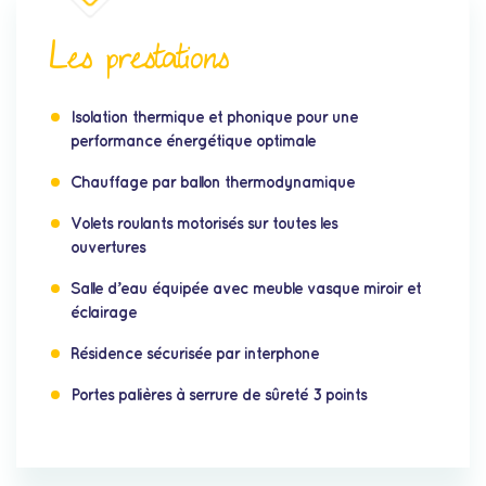
Les prestations
Isolation thermique et phonique pour une
performance énergétique optimale
Chauffage par ballon
thermodynamique
Volets roulants motorisés sur toutes les
ouvertures
Salle d’eau équipée avec meuble vasque miroir et
éclairage
Résidence sécurisée par interphone
Portes palières à serrure de sûreté 3 points