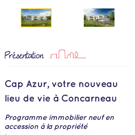
Présentation
Cap Azur, votre nouveau
lieu de vie à Concarneau
Programme immobilier neuf en
accession à la propriété