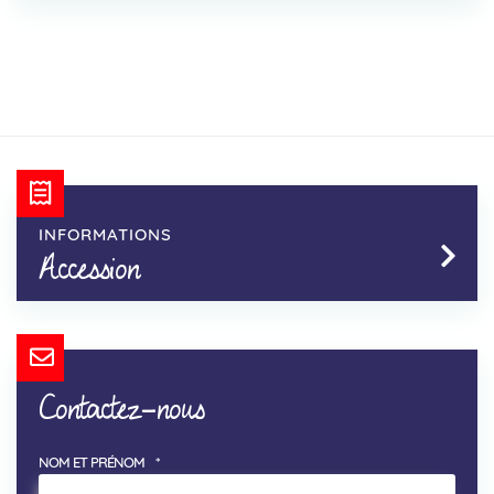
INFORMATIONS
Accession
Contactez-nous
NOM ET PRÉNOM
*