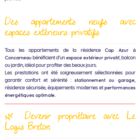
Des appartements neufs avec
espaces extérieurs privatifs
Tous les appartements de la résidence
Cap Azur à
bénéficient d’un
, balcon
Concarneau
espace extérieur privatif
ou jardin, idéal pour profiter des beaux jours.
Les prestations ont été soigneusement sélectionnées pour
garantir confort et sérénité :
,
stationnement ou garage
résidence sécurisée, équipements modernes et
performances
énergétiques optimale.
🌿 Devenir propriétaire avec Le
Logis Breton