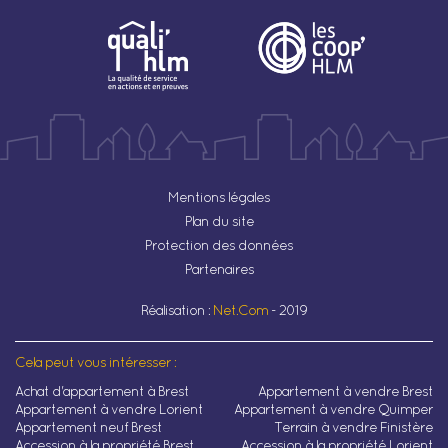
Mentions légales
Plan du site
Protection des données
Partenaires
Réalisation :
Net.Com
- 2019
Cela peut vous intéresser :
Achat d'appartement à Brest
Appartement à vendre Brest
Appartement à vendre Lorient
Appartement à vendre Quimper
Appartement neuf Brest
Terrain à vendre Finistère
Accession à la propriété Brest
Accession à la propriété Lorient