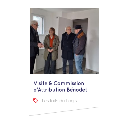
Visite & Commission
d’Attribution Bénodet
Les faits du Logis