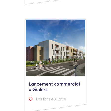
Lancement commercial
à Guilers
Les faits du Logis