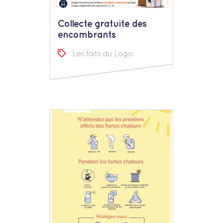
Collecte gratuite des
encombrants
Les faits du Logis