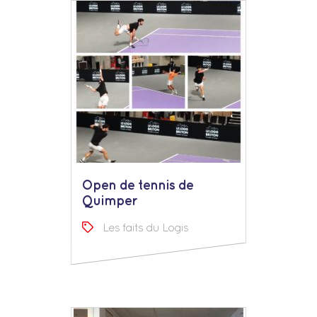
Open de tennis de
Quimper
Les faits du Logis