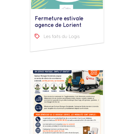
Fermeture estivale
agence de Lorient
Les faits du Logis