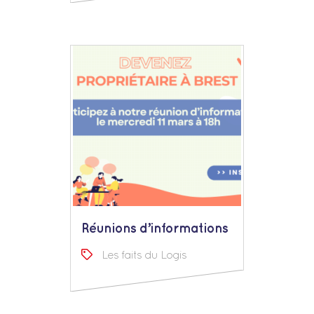
Réunions d’informations
Les faits du Logis