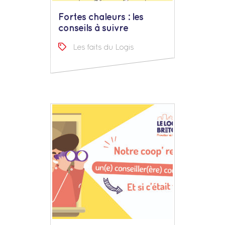
Fortes chaleurs : les
conseils à suivre
Les faits du Logis