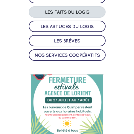
LES FAITS DU LOGIS
LES ASTUCES DU LOGIS
LES BRÈVES
NOS SERVICES COOPÉRATIFS