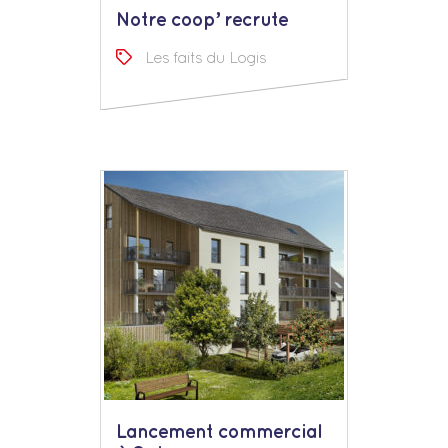
Notre coop’ recrute
Les faits du Logis
Lancement commercial