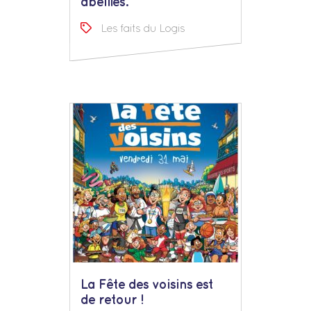
abeilles.
Les faits du Logis
La Fête des voisins est
de retour !