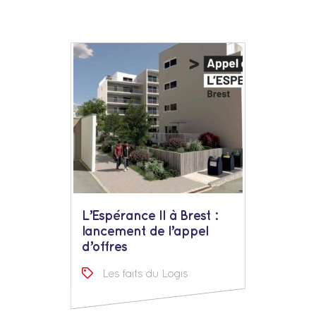
L’Espérance II à Brest :
lancement de l’appel
d’offres
Les faits du Logis