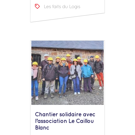
Les faits du Logis
Chantier solidaire avec
l’association Le Caillou
Blanc