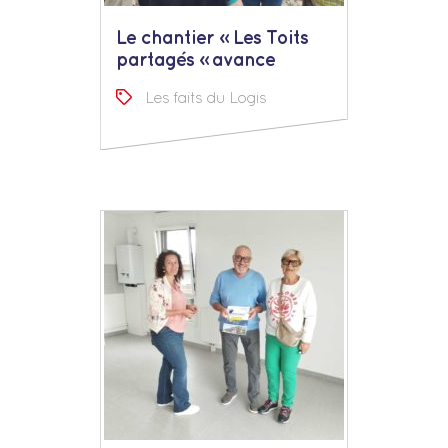
Le chantier « Les Toits
partagés » avance
Les faits du Logis