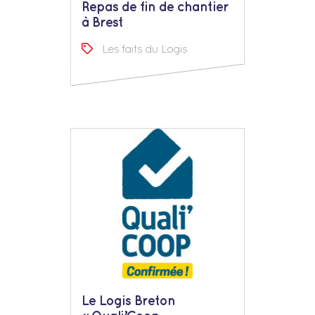
Repas de fin de chantier
à Brest
Les faits du Logis
Le Logis Breton