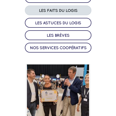
LES FAITS DU LOGIS
LES ASTUCES DU LOGIS
LES BRÈVES
NOS SERVICES COOPÉRATIFS