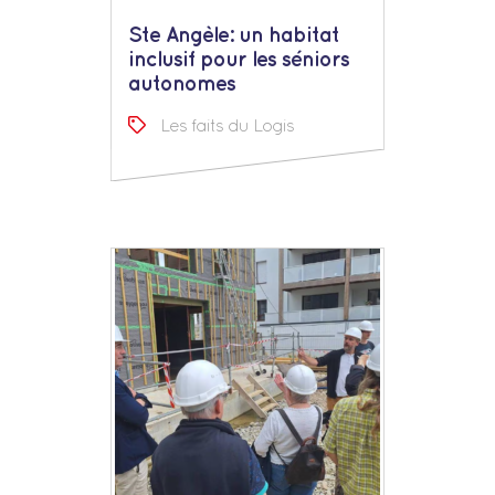
Ste Angèle: un habitat
inclusif pour les séniors
autonomes
Les faits du Logis