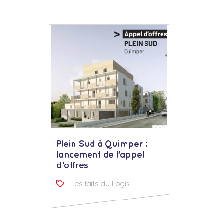
Plein Sud à Quimper :
lancement de l’appel
d’offres
Les faits du Logis