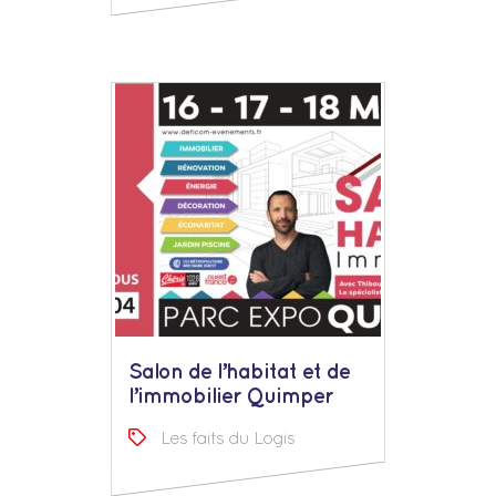
Salon de l’habitat et de
l’immobilier Quimper
Les faits du Logis