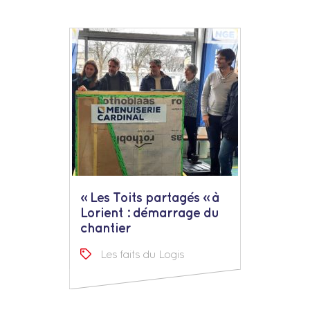
« Les Toits partagés » à
Lorient : démarrage du
chantier
Les faits du Logis