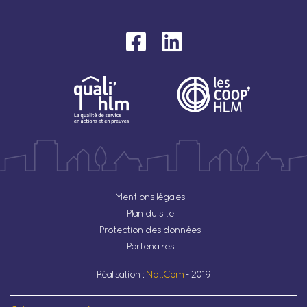
Mentions légales
Plan du site
Protection des données
Partenaires
Réalisation :
Net.Com
- 2019