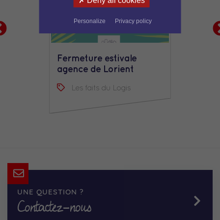
Deny all cookies
Personalize
Privacy policy
Fermeture estivale
agence de Lorient
Les faits du Logis
UNE QUESTION ?
Contactez-nous