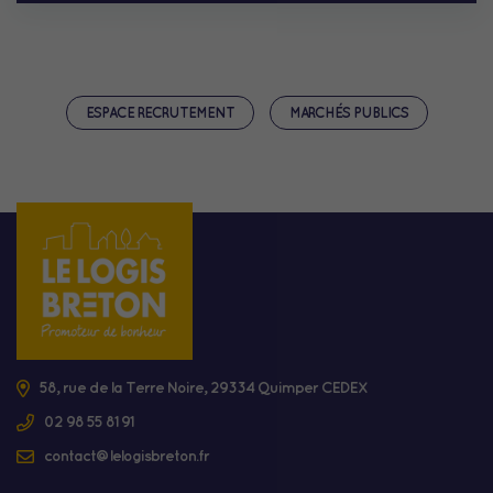
ESPACE RECRUTEMENT
MARCHÉS PUBLICS
58, rue de la Terre Noire, 29334 Quimper CEDEX
02 98 55 81 91
contact@lelogisbreton.fr