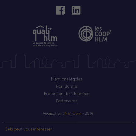
Mentions légales
Plan du site
Protection des données
Partenaires
Réalisation :
Net.Com
- 2019
Cela peut vous intéresser :