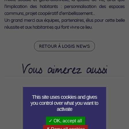
l’implication des habitants : personnalisation des espaces
communs, projet coopératif d’embellissement…
Un grand merci aux équipes, partenaires, élus pour cette belle
réussite et aux habitant·es qui font vivre ce lieu.
RETOUR À LOGIS NEWS
Vous aimerez aussi
This site uses cookies and gives
you control over what you want to
activate
OK, accept all